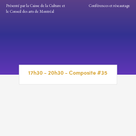
Présenté par la Caisse de la Culture et
Conférences et réseautage
le Conseil des arts de Montréal
17h30 - 20h30 - Composite #35