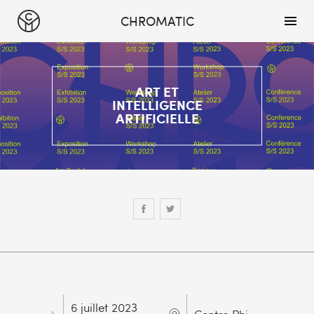
CHROMATIC
ART ET
INTELLIGENCE
ARTIFICIELLE
6 juillet 2023