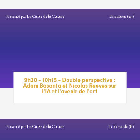
Présenté par La Caisse de la Culture
Discussion (en)
9h30 - 10h15 - Double perspective :
Adam Basanta et Nicolas Reeves sur
l'IA et l'avenir de l'art
Présenté par La Caisse de la Culture
Table ronde (fr)