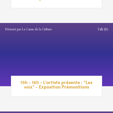
Présenté par La Caisse de la Culture
Talk (fr)
15h - 16h - L’artiste présente : “Les
voix” - Exposition Prémonitions