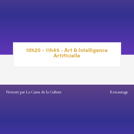
10h20 - 11h45 - Art & Intelligence
Artificielle
Présenté par La Caisse de la Culture
Réseautage